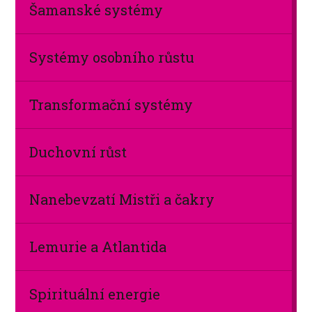
Šamanské systémy
Systémy osobního růstu
Transformační systémy
Duchovní růst
Nanebevzatí Mistři a čakry
Lemurie a Atlantida
Spirituální energie