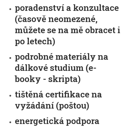
poradenství a konzultace
(časově neomezené,
můžete se na mě obracet i
po letech)
podrobné materiály na
dálkové studium (e-
booky - skripta)
tištěná certifikace na
vyžádání (poštou)
energetická podpora