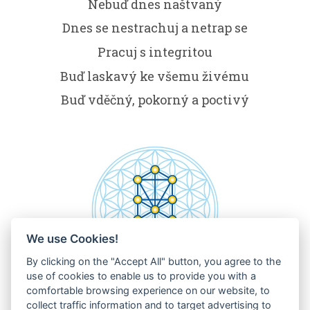
Nebuď dnes naštvaný
Dnes se nestrachuj a netrap se
Pracuj s integritou
Buď laskavý ke všemu živému
Buď vděčný, pokorný a poctivý
We use Cookies!
By clicking on the "Accept All" button, you agree to the
use of cookies to enable us to provide you with a
comfortable browsing experience on our website, to
collect traffic information and to target advertising to